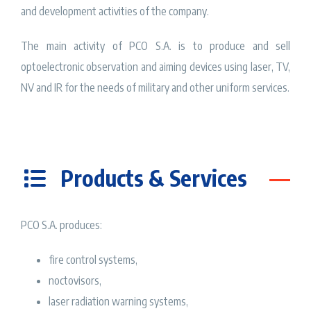
and development activities of the company.
The main activity of PCO S.A. is to produce and sell
optoelectronic observation and aiming devices using laser, TV,
NV and IR for the needs of military and other uniform services.
Products & Services
PCO S.A. produces:
fire control systems,
noctovisors,
laser radiation warning systems,