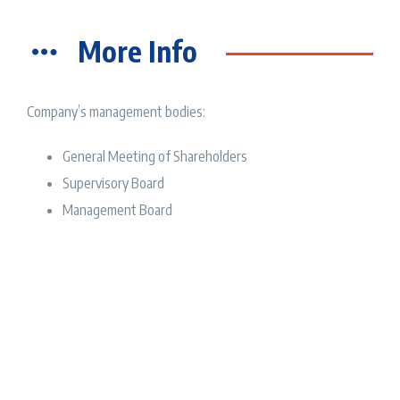
More Info
Company’s management bodies:
General Meeting of Shareholders
Supervisory Board
Management Board