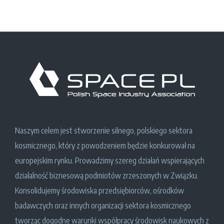
Naszym celem jest stworzenie silnego, polskiego sektora
kosmicznego, który z powodzeniem będzie konkurował na
europejskim rynku. Prowadzimy szereg działań wspierających
działalność biznesową podmiotów zrzeszonych w Związku.
Konsolidujemy środowiska przedsiębiorców, ośrodków
badawczych oraz innych organizacji sektora kosmicznego
tworząc dogodne warunki współpracy środowisk naukowych z