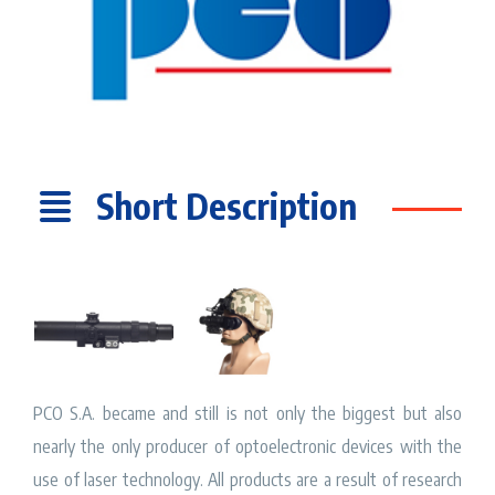
Short Description
PCO S.A. became and still is not only the biggest but also
nearly the only producer of optoelectronic devices with the
use of laser technology. All products are a result of research