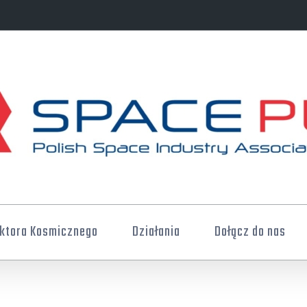
ktora Kosmicznego
Działania
Dołącz do nas