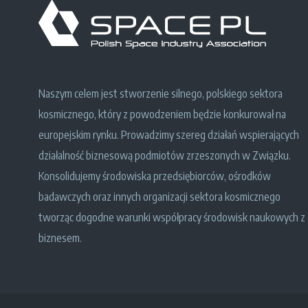
Naszym celem jest stworzenie silnego, polskiego sektora
kosmicznego, który z powodzeniem będzie konkurował na
europejskim rynku. Prowadzimy szereg działań wspierających
działalność biznesową podmiotów zrzeszonych w Związku.
Konsolidujemy środowiska przedsiębiorców, ośrodków
badawczych oraz innych organizacji sektora kosmicznego
tworząc dogodne warunki współpracy środowisk naukowych z
biznesem.