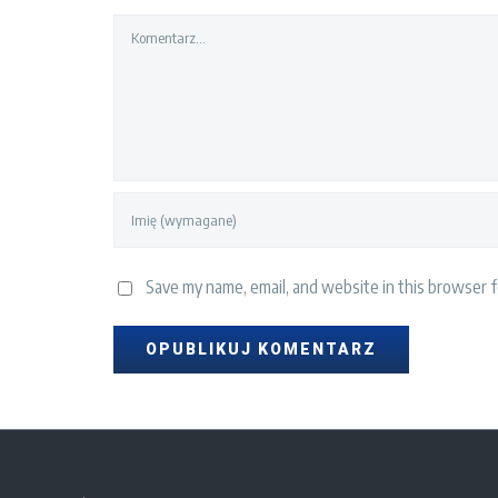
Comment
Save my name, email, and website in this browser f