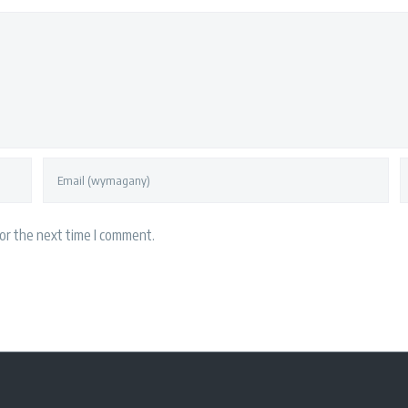
or the next time I comment.