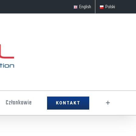
English
Polski
Członkowie
KONTAKT