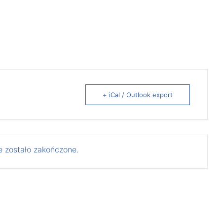
+ iCal / Outlook export
 zostało zakończone.