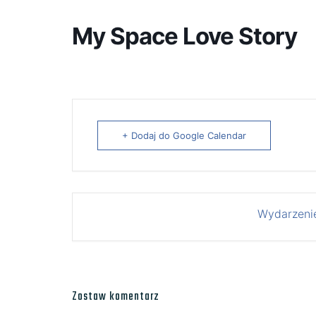
My Space Love Story
+ Dodaj do Google Calendar
Wydarzenie
Zostaw komentarz