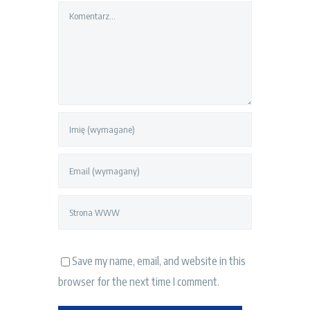
Comment
Save my name, email, and website in this
browser for the next time I comment.