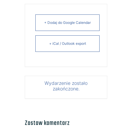
+ Dodaj do Google Calendar
+ iCal / Outlook export
Wydarzenie zostało
zakończone.
Zostaw komentarz