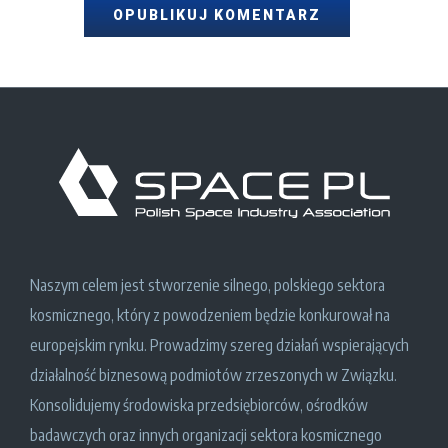
Naszym celem jest stworzenie silnego, polskiego sektora
kosmicznego, który z powodzeniem będzie konkurował na
europejskim rynku. Prowadzimy szereg działań wspierających
działalność biznesową podmiotów zrzeszonych w Związku.
Konsolidujemy środowiska przedsiębiorców, ośrodków
badawczych oraz innych organizacji sektora kosmicznego